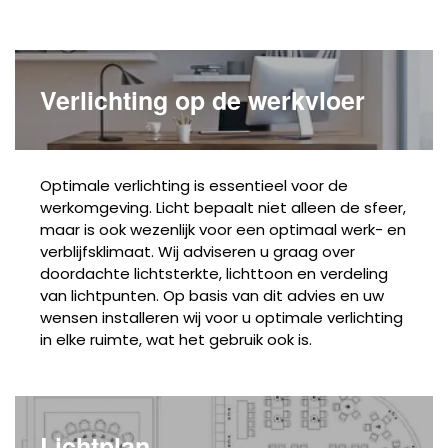
Verlichting op de werkvloer
Optimale verlichting is essentieel voor de
werkomgeving. Licht bepaalt niet alleen de sfeer,
maar is ook wezenlijk voor een optimaal werk- en
verblijfsklimaat. Wij adviseren u graag over
doordachte lichtsterkte, lichttoon en verdeling
van lichtpunten. Op basis van dit advies en uw
wensen installeren wij voor u optimale verlichting
in elke ruimte, wat het gebruik ook is.
Lichtplan