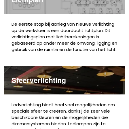
De eerste stap bij aanleg van nieuwe verlichting
op de werkvloer is een doordacht lichtplan. Dit
verlichtingsplan met lichtberekeningen is
gebaseerd op onder meer de omvang, ligging en
gebruik van de ruimte en de functie van het licht.
Sfeerverlichting
Ledverlichting biedt heel veel mogelijkheden om
speciale sfeer te creëren, dankzij de zeer vele
beschikbare kleuren en de mogelijkheden die
dimmersystemen bieden. Ledlampen zijn te