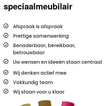
speciaalmeubilair
Afspraak is afspraak
Prettige samenwerking
Benaderbaar, bereikbaar,
betrouwbaar
Uw wensen en ideeën staan centraal
Wij denken actief mee
Vakkundig team
Wij staan voor u klaar