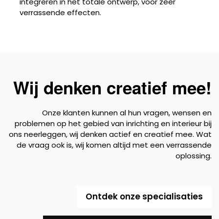
integreren in het totale ontwerp, voor zeer
verrassende effecten.
Wij denken creatief mee!
Onze klanten kunnen al hun vragen, wensen en
problemen op het gebied van inrichting en interieur bij
ons neerleggen, wij denken actief en creatief mee. Wat
de vraag ook is, wij komen altijd met een verrassende
oplossing.
Ontdek onze specialisaties