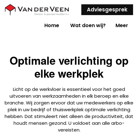
Adviesgesprek
Home
Wat doen wij?
Meer
Optimale verlichting op
elke werkplek
Licht op de werkvloer is essentieel voor het goed
uitvoeren van werkzaamheden in elk beroep en elke
branche. Wij zorgen ervoor dat uw medewerkers op elke
plek in uw bedrijf of thuiswerkplek optimale verlichting
hebben. Dat stimuleert niet alleen de productiviteit, dat
houdt mensen gezond. U voldoet aan alle arbo-
vereisten.