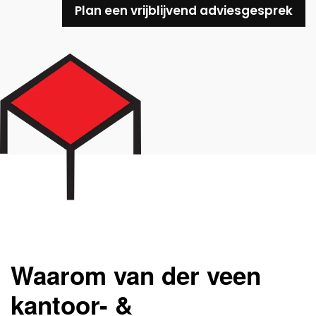
Plan een vrijblijvend adviesgesprek
Waarom van der veen
kantoor- &