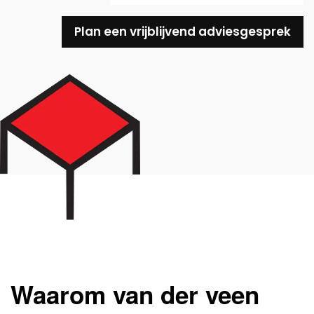
Plan een vrijblijvend adviesgesprek
Waarom van der veen