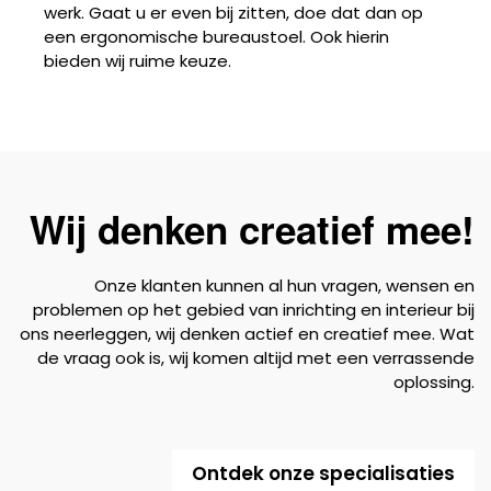
werk. Gaat u er even bij zitten, doe dat dan op
een ergonomische bureaustoel. Ook hierin
bieden wij ruime keuze.
Wij denken creatief mee!
Onze klanten kunnen al hun vragen, wensen en
problemen op het gebied van inrichting en interieur bij
ons neerleggen, wij denken actief en creatief mee. Wat
de vraag ook is, wij komen altijd met een verrassende
oplossing.
Ontdek onze specialisaties