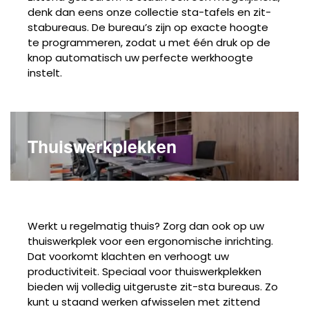
denk dan eens onze collectie sta-tafels en zit-
stabureaus. De bureau’s zijn op exacte hoogte
te programmeren, zodat u met één druk op de
knop automatisch uw perfecte werkhoogte
instelt.
Thuiswerkplekken
Werkt u regelmatig thuis? Zorg dan ook op uw
thuiswerkplek voor een ergonomische inrichting.
Dat voorkomt klachten en verhoogt uw
productiviteit. Speciaal voor thuiswerkplekken
bieden wij volledig uitgeruste zit-sta bureaus. Zo
kunt u staand werken afwisselen met zittend