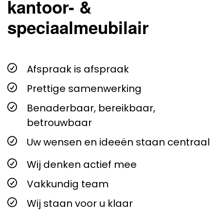
kantoor- &
speciaalmeubilair
Afspraak is afspraak
Prettige samenwerking
Benaderbaar, bereikbaar,
betrouwbaar
Uw wensen en ideeën staan centraal
Wij denken actief mee
Vakkundig team
Wij staan voor u klaar