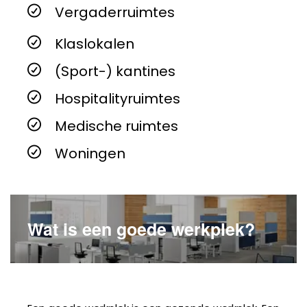
Vergaderruimtes
Klaslokalen
(Sport-) kantines
Hospitalityruimtes
Medische ruimtes
Woningen
Wat is een goede werkplek?