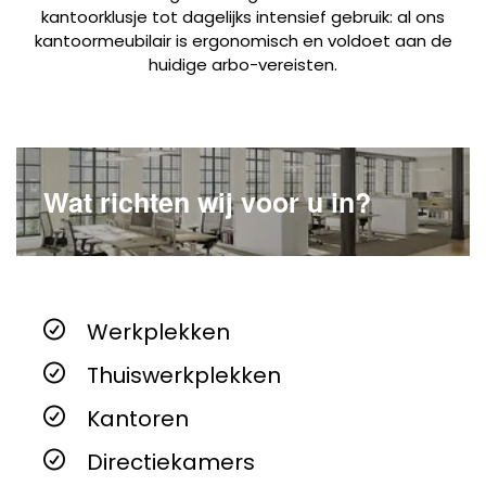
kantoorklusje tot dagelijks intensief gebruik: al ons
kantoormeubilair is ergonomisch en voldoet aan de
huidige arbo-vereisten.
Wat richten wij voor u in?
Werkplekken
Thuiswerkplekken
Kantoren
Directiekamers