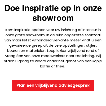
Doe inspiratie op in onze
showroom
Kom inspiratie opdoen voor uw inrichting of interieur in
onze grote showroom. In de ruim opgezette toonzaal
van maar liefst vijfhonderd vierkante meter vindt u een
gevarieerde greep uit de vele opstellingen, stijlen,
kleuren en materialen. Loop lekker vrijblijvend rond of
vraag één van onze medewerkers naar toelichting. Wij
staan u graag te woord onder het genot van een kopje
koffie of thee.
Plan een vrijblijvend adviesgesprek