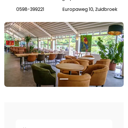
0598-399221
Europaweg 10, Zuidbroek