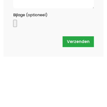
Bijlage (optioneel)
Verzenden